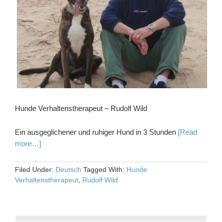
Hunde Verhaltenstherapeut – Rudolf Wild
Ein ausgeglichener und ruhiger Hund in 3 Stunden
[Read
more…]
Filed Under:
Deutsch
Tagged With:
Hunde
Verhaltenstherapeut
,
Rudolf Wild