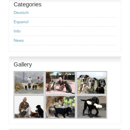
Categories
Deutsch
Espanol
Info
News
Gallery