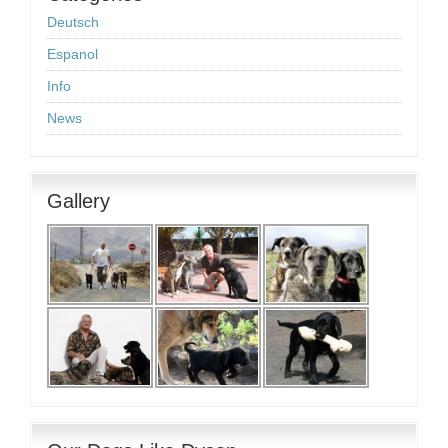
Deutsch
Espanol
Info
News
Gallery