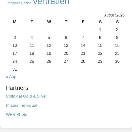
Vertrauen
Terapeuta Canino
August 2026
M
T
W
T
F
S
S
1
2
3
4
5
6
7
8
9
10
11
12
13
14
15
16
17
18
19
20
21
22
23
24
25
26
27
28
29
30
31
« Aug
Partners
Colloidal Gold & Silver
Pilates Individual
WPR Photo