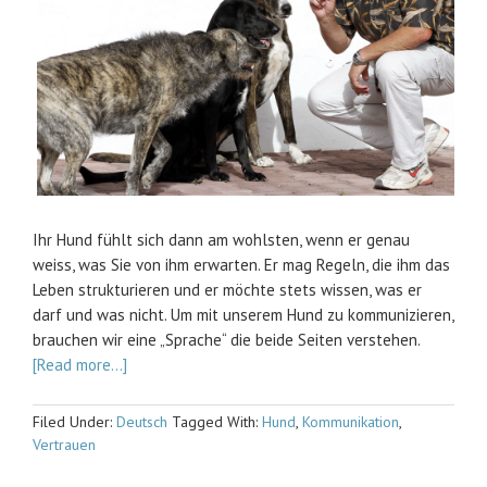
Ihr Hund fühlt sich dann am wohlsten, wenn er genau
weiss, was Sie von ihm erwarten. Er mag Regeln, die ihm das
Leben strukturieren und er möchte stets wissen, was er
darf und was nicht. Um mit unserem Hund zu kommunizieren,
brauchen wir eine „Sprache“ die beide Seiten verstehen.
[Read more…]
Filed Under:
Deutsch
Tagged With:
Hund
,
Kommunikation
,
Vertrauen