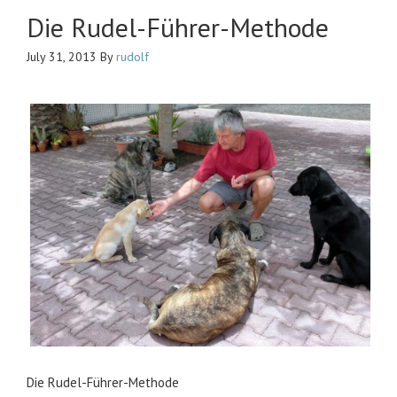
Die Rudel-Führer-Methode
July 31, 2013
By
rudolf
Die Rudel-Führer-Methode