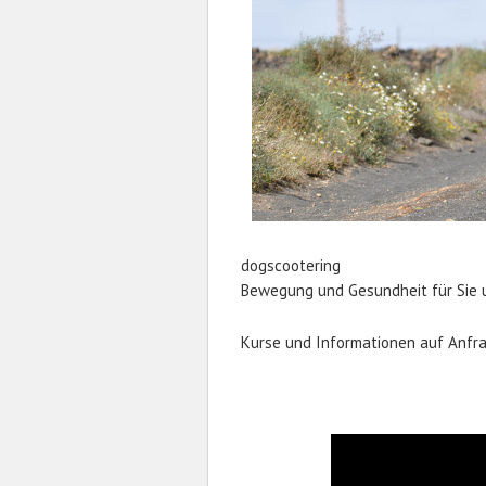
dogscootering
Bewegung und Gesundheit für Sie 
Kurse und Informationen auf Anfra